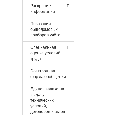
Раскрытие
информации
Показания
общедомовых
приборов учёта
Специальная
оценка условий
труда
Электронная
форма сообщений
Единая заявка на
выдачу
технических
условий,
договоров и актов