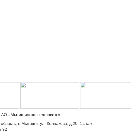
: АО «Мытищинская теплосеть»
область, г. Мытищи, ул. Колпакова, д.20, 1 этаж
5 92