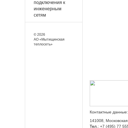
подключения к
инженерным
сетям
© 2026
АО «Мытищинская
теплосеть»
Контактные данные
141008, Московская 
Тел.:
+7 (495) 77 55