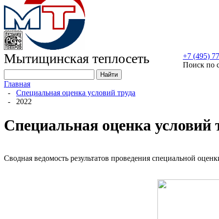
Мытищинская теплосеть
+7 (495) 7
Поиск по 
Найти
Главная
‐
Специальная оценка условий труда
‐
2022
Специальная оценка условий 
Сводная ведомость результатов проведения специальной оценк